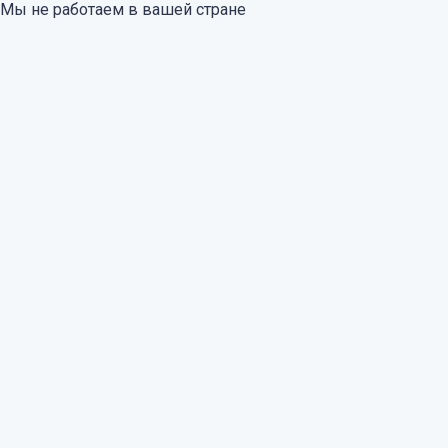
Мы не работаем в вашей стране